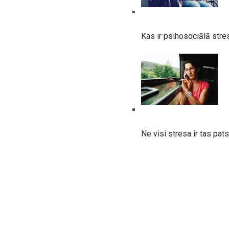
Kas ir psihosociālā stres
Ne visi stresa ir tas pats